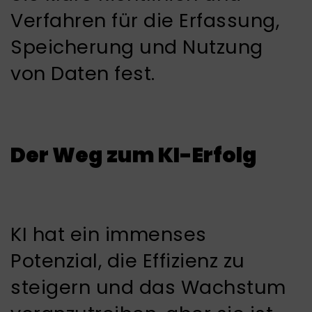
Verfahren für die Erfassung,
Speicherung und Nutzung
von Daten fest.
Der Weg zum KI-Erfolg
KI hat ein immenses
Potenzial, die Effizienz zu
steigern und das Wachstum