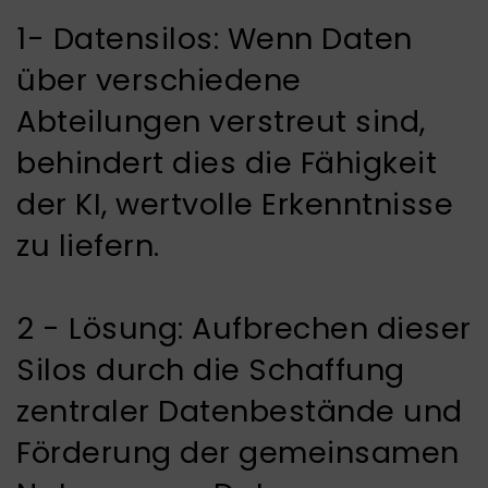
1- Datensilos: Wenn Daten
über verschiedene
Abteilungen verstreut sind,
behindert dies die Fähigkeit
der KI, wertvolle Erkenntnisse
zu liefern.
2 - Lösung: Aufbrechen dieser
Silos durch die Schaffung
zentraler Datenbestände und
Förderung der gemeinsamen