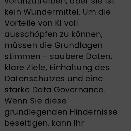
voranzutreiben, aber sie ist
kein Wundermittel. Um die
Vorteile von KI voll
ausschöpfen zu können,
müssen die Grundlagen
stimmen - saubere Daten,
klare Ziele, Einhaltung des
Datenschutzes und eine
starke Data Governance.
Wenn Sie diese
grundlegenden Hindernisse
beseitigen, kann Ihr