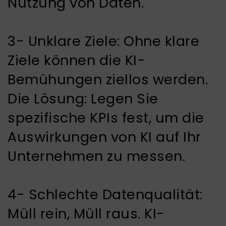
Nutzung von Daten.
3- Unklare Ziele: Ohne klare
Ziele können die KI-
Bemühungen ziellos werden.
Die Lösung: Legen Sie
spezifische KPIs fest, um die
Auswirkungen von KI auf Ihr
Unternehmen zu messen.
4- Schlechte Datenqualität:
Müll rein, Müll raus. KI-