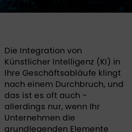
Die Integration von
Künstlicher Intelligenz (KI) in
Ihre Geschäftsabläufe klingt
nach einem Durchbruch, und
das ist es oft auch -
allerdings nur, wenn Ihr
Unternehmen die
grundlegenden Elemente