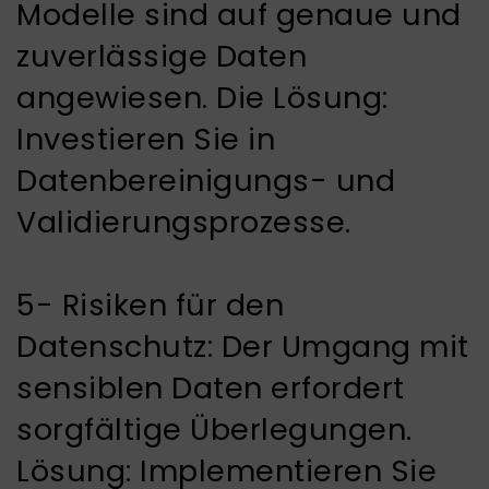
Modelle sind auf genaue und
zuverlässige Daten
angewiesen. Die Lösung:
Investieren Sie in
Datenbereinigungs- und
Validierungsprozesse.
5- Risiken für den
Datenschutz: Der Umgang mit
sensiblen Daten erfordert
sorgfältige Überlegungen.
Lösung: Implementieren Sie