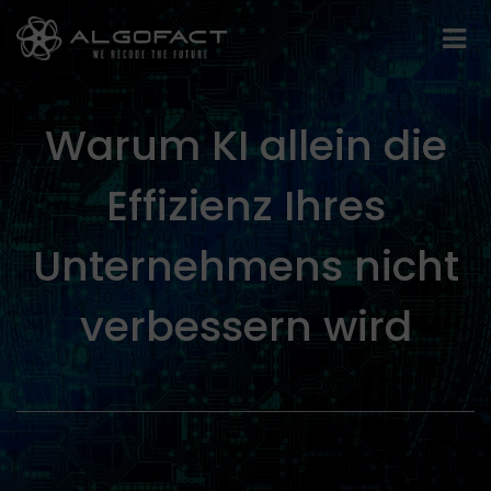
Warum KI allein die
Effizienz Ihres
Unternehmens nicht
verbessern wird