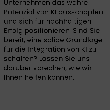
Unternehmen das wahre
Potenzial von KI ausschöpfen
und sich für nachhaltigen
Erfolg positionieren. Sind Sie
bereit, eine solide Grundlage
für die Integration von KI zu
schaffen? Lassen Sie uns
darüber sprechen, wie wir
Ihnen helfen können.