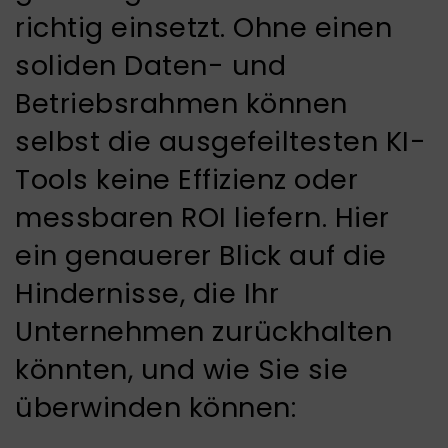
richtig einsetzt. Ohne einen
soliden Daten- und
Betriebsrahmen können
selbst die ausgefeiltesten KI-
Tools keine Effizienz oder
messbaren ROI liefern. Hier
ein genauerer Blick auf die
Hindernisse, die Ihr
Unternehmen zurückhalten
könnten, und wie Sie sie
überwinden können: