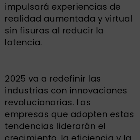
impulsará experiencias de
realidad aumentada y virtual
sin fisuras al reducir la
latencia.
2025 va a redefinir las
industrias con innovaciones
revolucionarias. Las
empresas que adopten estas
tendencias liderarán el
crecimiento, la eficiencia y la