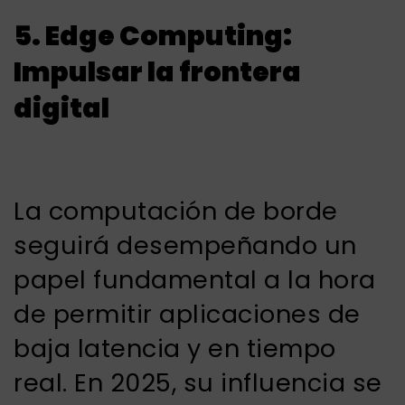
5. Edge Computing:
Impulsar la frontera
digital
La computación de borde
seguirá desempeñando un
papel fundamental a la hora
de permitir aplicaciones de
baja latencia y en tiempo
real. En 2025, su influencia se