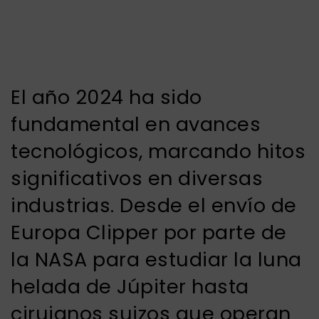
El año 2024 ha sido
fundamental en avances
tecnológicos, marcando hitos
significativos en diversas
industrias. Desde el envío de
Europa Clipper por parte de
la NASA para estudiar la luna
helada de Júpiter hasta
cirujanos suizos que operan