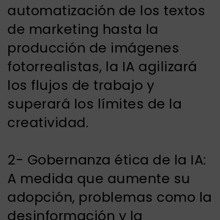
automatización de los textos
de marketing hasta la
producción de imágenes
fotorrealistas, la IA agilizará
los flujos de trabajo y
superará los límites de la
creatividad.
2- Gobernanza ética de la IA:
A medida que aumente su
adopción, problemas como la
desinformación y la