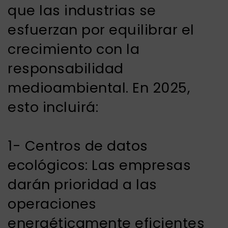
que las industrias se
esfuerzan por equilibrar el
crecimiento con la
responsabilidad
medioambiental. En 2025,
esto incluirá:
1- Centros de datos
ecológicos: Las empresas
darán prioridad a las
operaciones
energéticamente eficientes