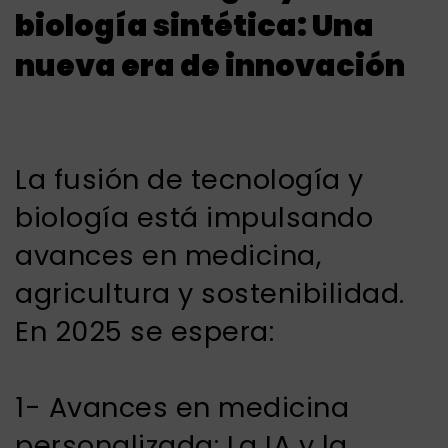
biología sintética: Una
nueva era de innovación
La fusión de tecnología y
biología está impulsando
avances en medicina,
agricultura y sostenibilidad.
En 2025 se espera:
1- Avances en medicina
personalizada: La IA y la