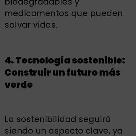
biodegradables y
medicamentos que pueden
salvar vidas.
4. Tecnología sostenible:
Construir un futuro más
verde
La sostenibilidad seguirá
siendo un aspecto clave, ya