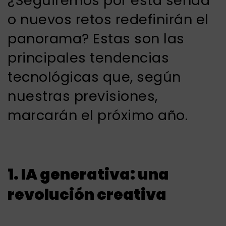
¿Seguiremos por esta senda
o nuevos retos redefinirán el
panorama? Estas son las
principales tendencias
tecnológicas que, según
nuestras previsiones,
marcarán el próximo año.
1. IA generativa: una
revolución creativa