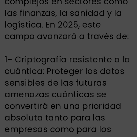
complejos en sectores como
las finanzas, la sanidad y la
logística. En 2025, este
campo avanzará a través de:
1- Criptografía resistente a la
cuántica: Proteger los datos
sensibles de las futuras
amenazas cuánticas se
convertirá en una prioridad
absoluta tanto para las
empresas como para los