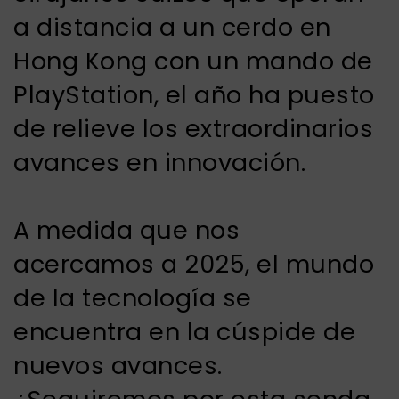
a distancia a un cerdo en
Hong Kong con un mando de
PlayStation, el año ha puesto
de relieve los extraordinarios
avances en innovación.
A medida que nos
acercamos a 2025, el mundo
de la tecnología se
encuentra en la cúspide de
nuevos avances.