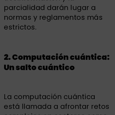
parcialidad darán lugar a
normas y reglamentos más
estrictos.
2. Computación cuántica:
Un salto cuántico
La computación cuántica
está llamada a afrontar retos