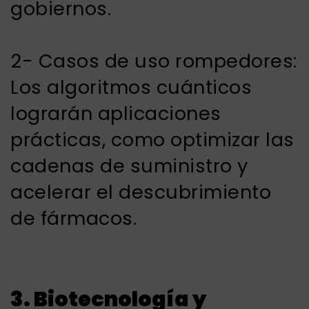
gobiernos.
2- Casos de uso rompedores:
Los algoritmos cuánticos
lograrán aplicaciones
prácticas, como optimizar las
cadenas de suministro y
acelerar el descubrimiento
de fármacos.
3. Biotecnología y