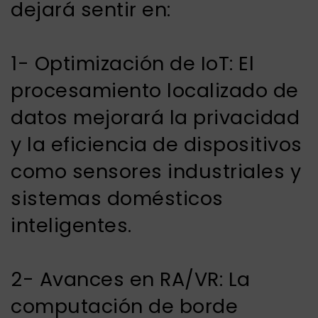
dejará sentir en:
1- Optimización de IoT: El
procesamiento localizado de
datos mejorará la privacidad
y la eficiencia de dispositivos
como sensores industriales y
sistemas domésticos
inteligentes.
2- Avances en RA/VR: La
computación de borde