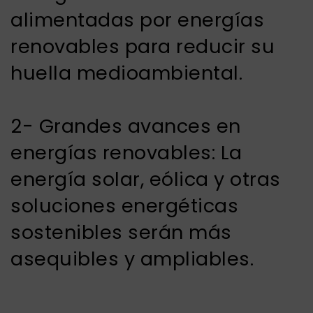
alimentadas por energías
renovables para reducir su
huella medioambiental.
2- Grandes avances en
energías renovables: La
energía solar, eólica y otras
soluciones energéticas
sostenibles serán más
asequibles y ampliables.