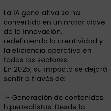
La IA generativa se ha
convertido en un motor clave
de la innovación,
redefiniendo la creatividad y
la eficiencia operativa en
todos los sectores.
En 2025, su impacto se dejará
sentir a través de:
1- Generación de contenidos
hiperrealistas: Desde la