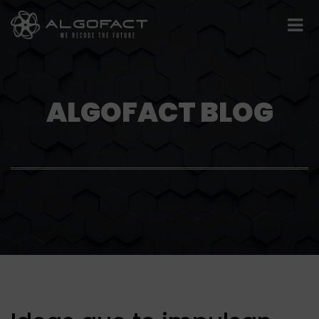
ALGOFACT BLOG