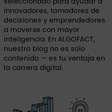
seleccionado para ayudar a
innovadores, tomadores de
decisiones y emprendedores
a moverse con mayor
inteligencia. En ALGOFACT,
nuestro blog no es solo
contenido — es tu ventaja en
la carrera digital.