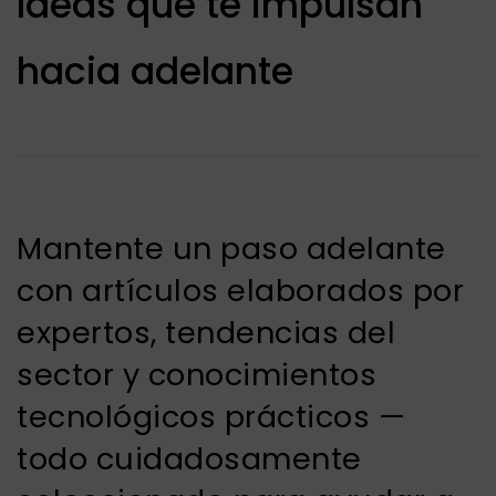
Ideas que te impulsan
hacia adelante
Mantente un paso adelante
con artículos elaborados por
expertos, tendencias del
sector y conocimientos
tecnológicos prácticos —
todo cuidadosamente