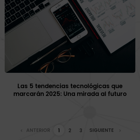
Las 5 tendencias tecnológicas que
marcarán 2025: Una mirada al futuro
ANTERIOR
SIGUIENTE
1
2
3