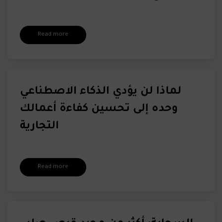
Read more
لماذا لن يؤدي الذكاء الاصطناعي
وحده إلى تحسين كفاءة أعمالك
التجارية
Read more