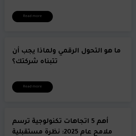
Read more
ما هو التحول الرقمي ولماذا يجب أن
تتبناه شركتك؟
Read more
أهم 5 اتجاهات تكنولوجية ترسم
ملامح عام 2025: نظرة مستقبلية