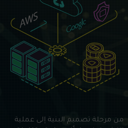
من مرحلة تصميم البنية إلى عملية