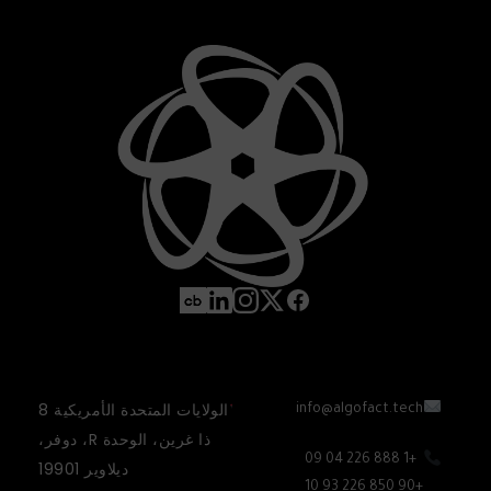
الولايات المتحدة الأمريكية 8
info@algofact.tech
ذا غرين، الوحدة R، دوفر،
+1 888 226 04 09
ديلاوير 19901
+90 850 226 93 10