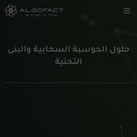
حلول الحوسبة السحابية والبنى
التحتية