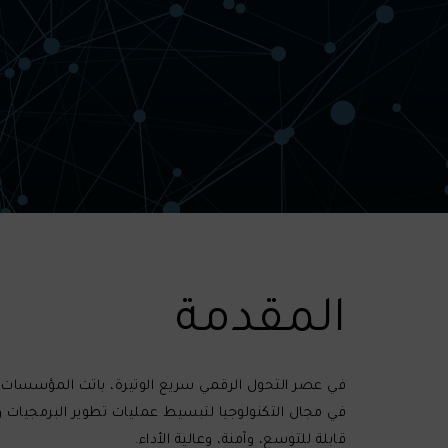
المقدمة
في عصر التحول الرقمي سريع الوتيرة، باتت المؤسسات ب
في مجال التكنولوجيا لتبسيط عمليات تطوير البرمجيات 
قابلة للتوسع، وآمنة، وعالية الأداء.