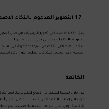
1.7 التطوير المدعوم بالذكاء الاصطناعي، وخصوصية البيانات، ونماذج الذكاء الاصطناعي/التعلم الآلي المخصصة
الذكاء الاصطنا
الخاصة. وهذا يسمح للشركات بتطوير حلول ذكاء اصطناعي
الخاتمة
تنافسية. ومن خلال حلولها المصممة خصيصاً لمواجهة التحديات الحرجة التي تواجهه