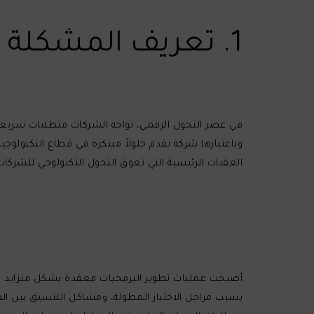
1. تعريف المشكلة
في عصر التحول الرقمي، تواجه الشركات متطلبات سريعة الت
العقبات الرئيسية التي تعوق التحول التكنولوجي للشركات 
أصبحت عمليات تطوير البرمجيات معقدة بشكل متزايد بسبب
بسبب مراحل الاختبار المطولة، ومشاكل التنسيق بين الف