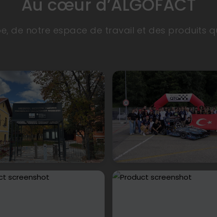
Au cœur d’ALGOFACT
e, de notre espace de travail et des produits 