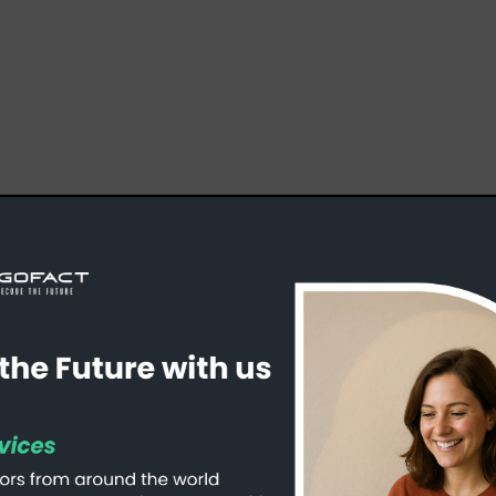
Notre bureau