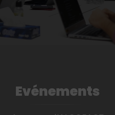
Evénements