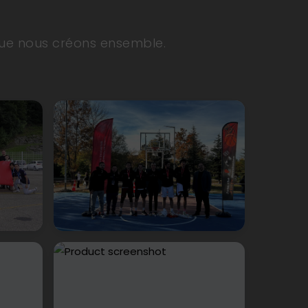
que nous créons ensemble.