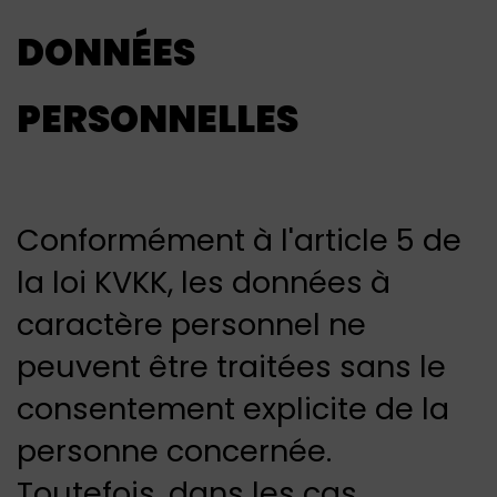
DONNÉES
PERSONNELLES
Conformément à l'article 5 de
la loi KVKK, les données à
caractère personnel ne
peuvent être traitées sans le
consentement explicite de la
personne concernée.
Toutefois, dans les cas