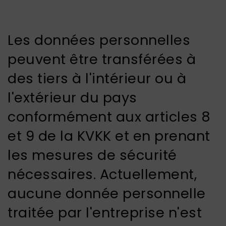
Les données personnelles
peuvent être transférées à
des tiers à l'intérieur ou à
l'extérieur du pays
conformément aux articles 8
et 9 de la KVKK et en prenant
les mesures de sécurité
nécessaires. Actuellement,
aucune donnée personnelle
traitée par l'entreprise n'est