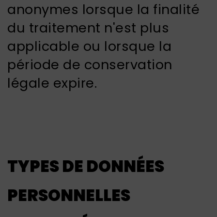
anonymes lorsque la finalité
du traitement n'est plus
applicable ou lorsque la
période de conservation
légale expire.
TYPES DE DONNÉES
PERSONNELLES