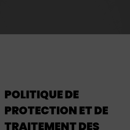
POLITIQUE DE
PROTECTION ET DE
TRAITEMENT DES