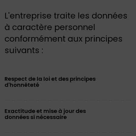
L'entreprise traite les données
à caractère personnel
conformément aux principes
suivants :
Respect de la loi et des principes
d'honnêteté
Exactitude et mise à jour des
données si nécessaire