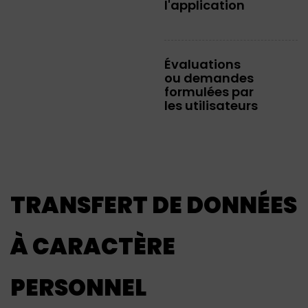
l'application
Évaluations
ou demandes
formulées par
les utilisateurs
TRANSFERT DE DONNÉES
À CARACTÈRE
PERSONNEL