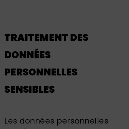
TRAITEMENT DES
DONNÉES
PERSONNELLES
SENSIBLES
Les données personnelles