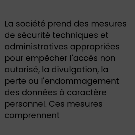
La société prend des mesures
de sécurité techniques et
administratives appropriées
pour empêcher l'accès non
autorisé, la divulgation, la
perte ou l'endommagement
des données à caractère
personnel. Ces mesures
comprennent