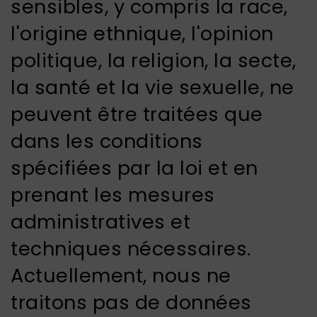
sensibles, y compris la race,
l'origine ethnique, l'opinion
politique, la religion, la secte,
la santé et la vie sexuelle, ne
peuvent être traitées que
dans les conditions
spécifiées par la loi et en
prenant les mesures
administratives et
techniques nécessaires.
Actuellement, nous ne
traitons pas de données