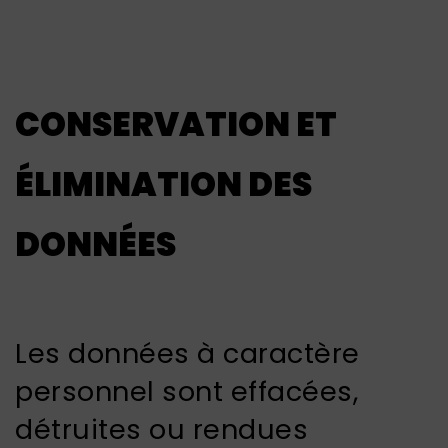
CONSERVATION ET
ÉLIMINATION DES
DONNÉES
Les données à caractère
personnel sont effacées,
détruites ou rendues