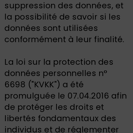
suppression des données, et
la possibilité de savoir si les
données sont utilisées
conformément à leur finalité.
La loi sur la protection des
données personnelles n°
6698 ("KVKK") a été
promulguée le 07.04.2016 afin
de protéger les droits et
libertés fondamentaux des
individus et de réglementer