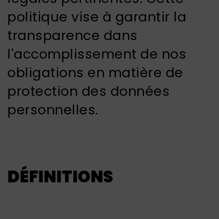
politique vise à garantir la
transparence dans
l'accomplissement de nos
obligations en matière de
protection des données
personnelles.
DÉFINITIONS