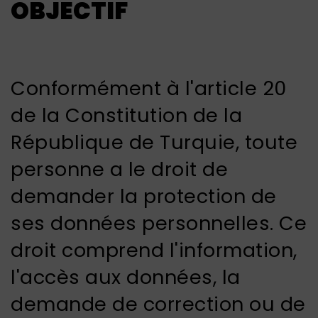
OBJECTIF
Conformément à l'article 20
de la Constitution de la
République de Turquie, toute
personne a le droit de
demander la protection de
ses données personnelles. Ce
droit comprend l'information,
l'accès aux données, la
demande de correction ou de