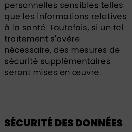
personnelles sensibles telles
que les informations relatives
à la santé. Toutefois, si un tel
traitement s'avère
nécessaire, des mesures de
sécurité supplémentaires
seront mises en œuvre.
SÉCURITÉ DES DONNÉES