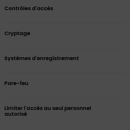
Contrôles d'accès
Cryptage
Systèmes d'enregistrement
Pare-feu
Limiter l'accès au seul personnel
autorisé