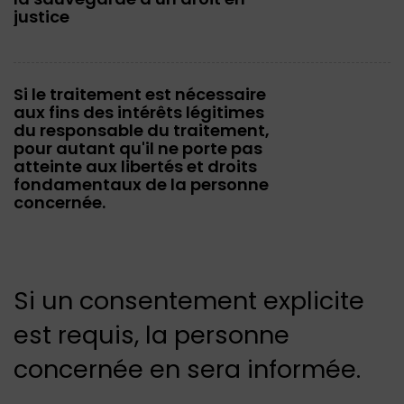
justice
Si le traitement est nécessaire
aux fins des intérêts légitimes
du responsable du traitement,
pour autant qu'il ne porte pas
atteinte aux libertés et droits
fondamentaux de la personne
concernée.
Si un consentement explicite
est requis, la personne
concernée en sera informée.