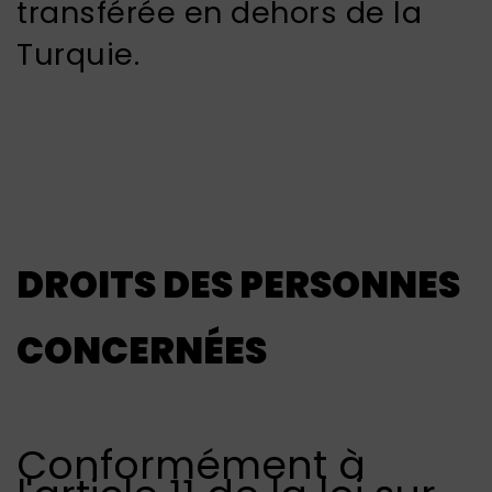
transférée en dehors de la
Turquie.
DROITS DES PERSONNES
CONCERNÉES
Conformément à