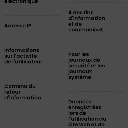
électronique
À des fins
d'information
et de
Adresse IP
communication
Informations
Pour les
sur l'activité
journaux de
de l'utilisateur
sécurité et les
journaux
système
Contenu du
retour
d'information
Données
enregistrées
lors de
l'utilisation du
site web et de