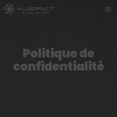
Politique de
confidentialité