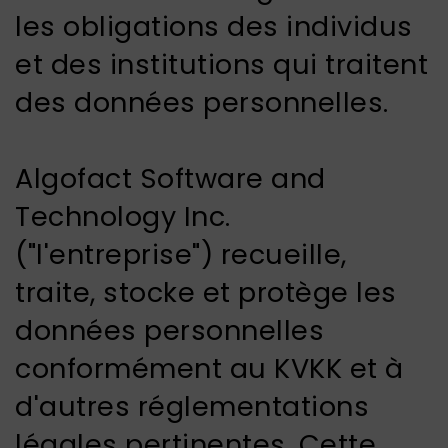
les obligations des individus
et des institutions qui traitent
des données personnelles.
Algofact Software and
Technology Inc.
("l'entreprise") recueille,
traite, stocke et protège les
données personnelles
conformément au KVKK et à
d'autres réglementations
légales pertinentes. Cette