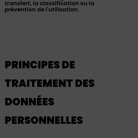
transfert, la classification ou la
prévention de l'utilisation.
PRINCIPES DE
TRAITEMENT DES
DONNÉES
PERSONNELLES