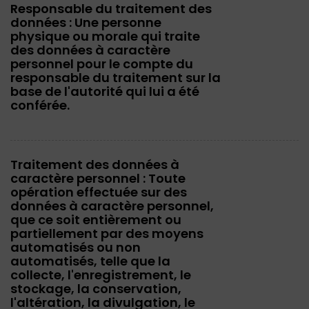
Responsable du traitement des
données : Une personne
physique ou morale qui traite
des données à caractère
personnel pour le compte du
responsable du traitement sur la
base de l'autorité qui lui a été
conférée.
Traitement des données à
caractère personnel : Toute
opération effectuée sur des
données à caractère personnel,
que ce soit entièrement ou
partiellement par des moyens
automatisés ou non
automatisés, telle que la
collecte, l'enregistrement, le
stockage, la conservation,
l'altération, la divulgation, le