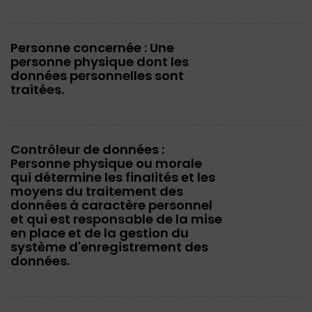
Personne concernée : Une
personne physique dont les
données personnelles sont
traitées.
Contrôleur de données :
Personne physique ou morale
qui détermine les finalités et les
moyens du traitement des
données à caractère personnel
et qui est responsable de la mise
en place et de la gestion du
système d'enregistrement des
données.