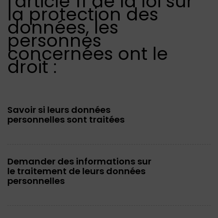
l'article 11 de la loi sur
la protection des
données, les
personnes
concernées ont le
droit :
Savoir si leurs données
personnelles sont traitées
Demander des informations sur
le traitement de leurs données
personnelles