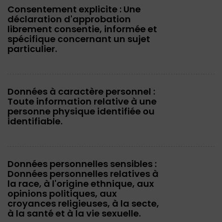
Consentement explicite : Une
déclaration d'approbation
librement consentie, informée et
spécifique concernant un sujet
particulier.
Données à caractère personnel :
Toute information relative à une
personne physique identifiée ou
identifiable.
Données personnelles sensibles :
Données personnelles relatives à
la race, à l'origine ethnique, aux
opinions politiques, aux
croyances religieuses, à la secte,
à la santé et à la vie sexuelle.