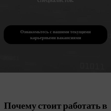
Ознакомьтесь с нашими текущими
карьерными вакансиями
Почему стоит работать в