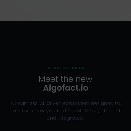
FUTURE OF HIRING
Meet the new
Algofact.io
A seamless, AI-driven ecosystem designed to
transform how you find talent. Smart, efficient,
and integrated.