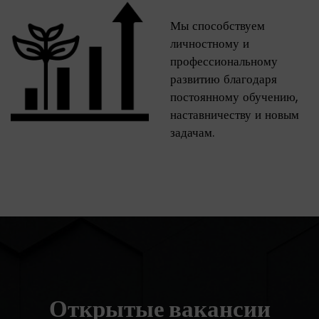
Мы способствуем
личностному и
профессиональному
развитию благодаря
постоянному обучению,
наставничеству и новым
задачам.
Открытые вакансии