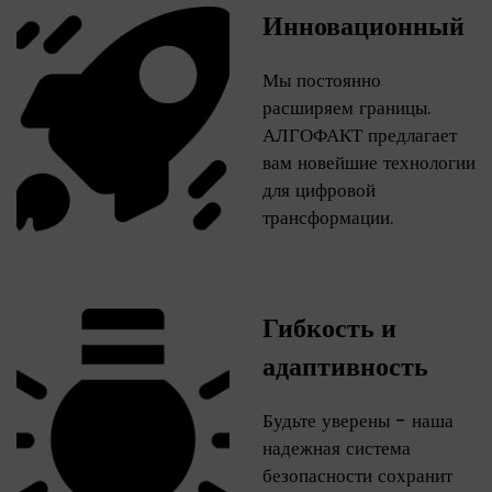
Инновационный
Мы постоянно
расширяем границы.
АЛГОФАКТ предлагает
вам новейшие технологии
для цифровой
трансформации.
Гибкость и
адаптивность
Будьте уверены - наша
надежная система
безопасности сохранит