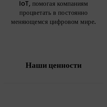
IoT, помогая компаниям
процветать в постоянно
меняющемся цифровом мире.
Наши ценности