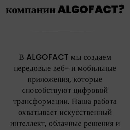
компании ALGOFACT?
В ALGOFACT мы создаем
передовые веб- и мобильные
приложения, которые
способствуют цифровой
трансформации. Наша работа
охватывает искусственный
интеллект, облачные решения и