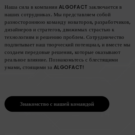
Наша сила в компании ALGOFACT заключается в
наших сотрудниках. Мы представляем собой
разностороннюю команду новаторов, разработчиков,
дизайнеров и стратегов, движимых страстью к
технологиям и решению проблем. Сотрудничество
подпитывает наш творческий потенциал, и вместе мы
создаем передовые решения, которые оказывают
реальное влияние. Познакомьтесь с блестящими
умами, стоящими за ALGOFACT!
Знакомство с нашей командой