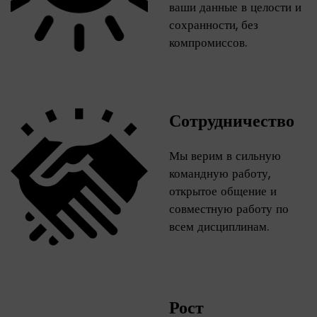
ваши данные в целости и
сохранности, без
компромиссов.
Сотрудничество
Мы верим в сильную
командную работу,
открытое общение и
совместную работу по
всем дисциплинам.
Рост