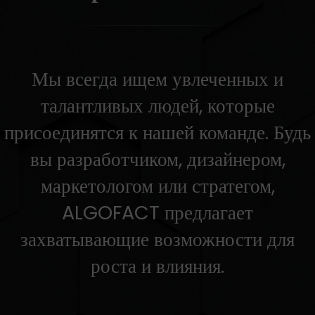
Мы всегда ищем увлеченных и
талантливых людей, которые
присоединятся к нашей команде. Будь
вы разработчиком, дизайнером,
маркетологом или стратегом,
ALGOFACT предлагает
захватывающие возможности для
роста и влияния.