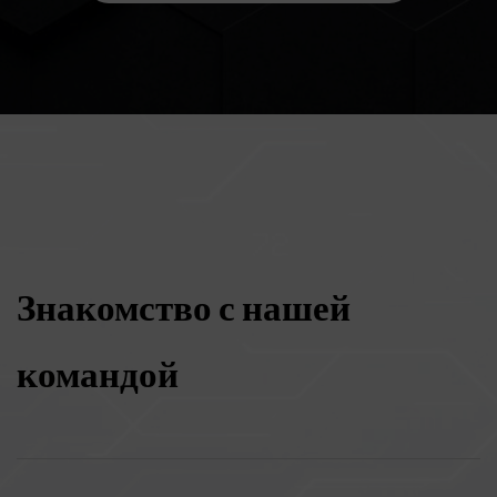
Знакомство с нашей
командой