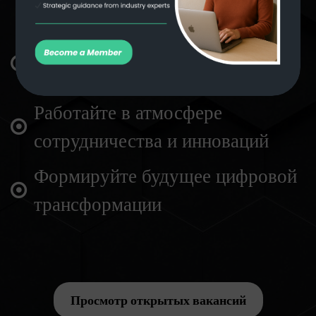
Изучите роли в технологиях,
дизайне и бизнесе
Работайте в атмосфере
сотрудничества и инноваций
Формируйте будущее цифровой
трансформации
Просмотр открытых вакансий