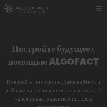
Постройте будущее с
помощью ALGOFACT
Внедряйте инновации, развивайтесь и
добивайтесь успеха вместе с командой
увлеченных решением проблем
специалистов.