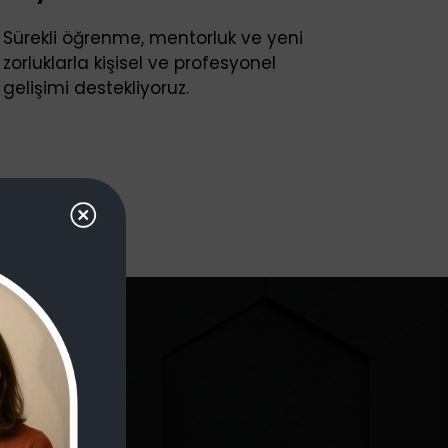
Sürekli öğrenme, mentorluk ve yeni
zorluklarla kişisel ve profesyonel
gelişimi destekliyoruz.