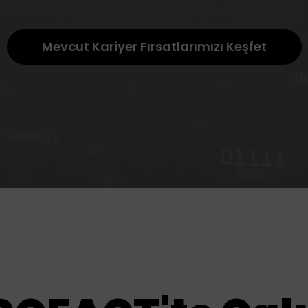
Mevcut Kariyer Fırsatlarımızı Keşfet