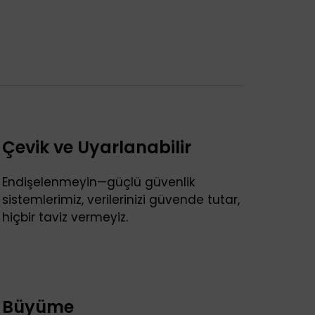
Çevik ve Uyarlanabilir
Endişelenmeyin—güçlü güvenlik
sistemlerimiz, verilerinizi güvende tutar,
hiçbir taviz vermeyiz.
Büyüme