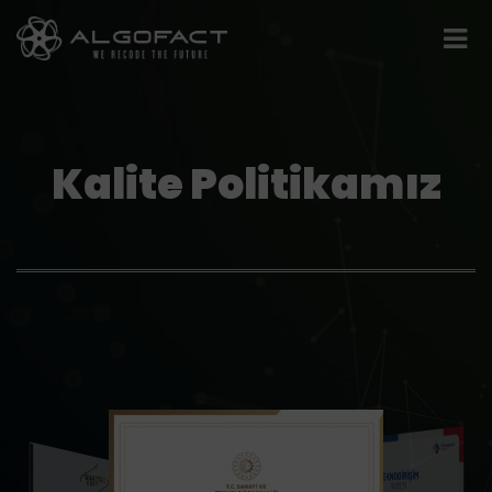
Kalite Politikamız