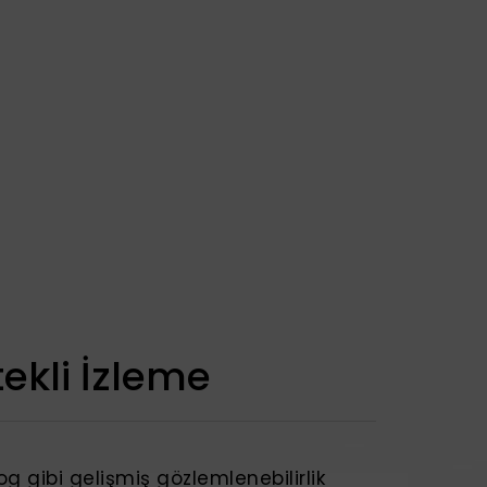
ekli İzleme
 gibi gelişmiş gözlemlenebilirlik