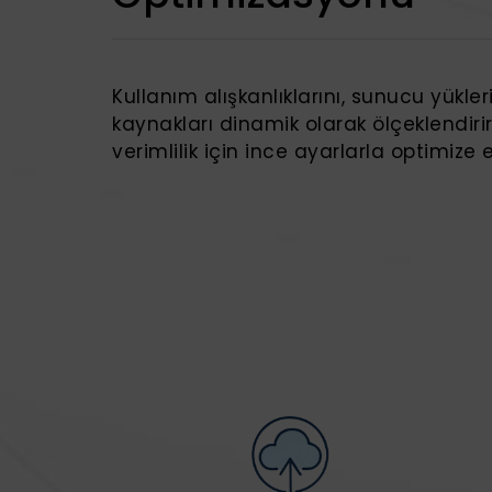
Kullanım alışkanlıklarını, sunucu yükler
kaynakları dinamik olarak ölçeklendirir
verimlilik için ince ayarlarla optimize e