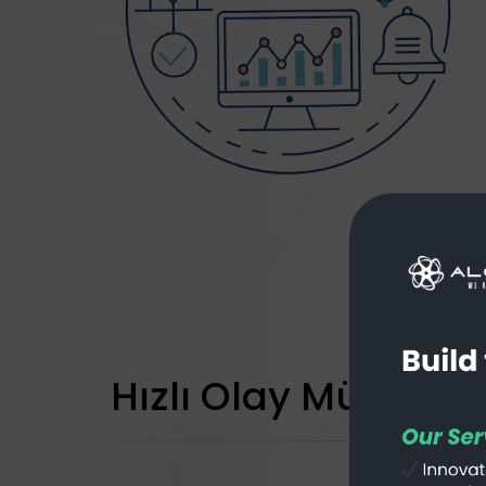
Hızlı Olay Müdahal