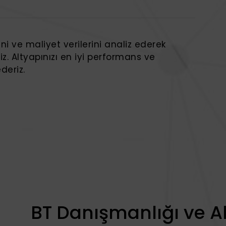
ini ve maliyet verilerini analiz ederek
iz. Altyapınızı en iyi performans ve
deriz.
BT Danışmanlığı ve Alt