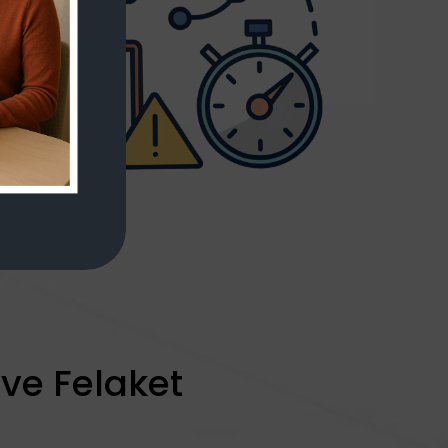
ve Felaket