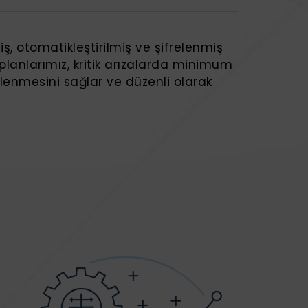
iş, otomatikleştirilmiş ve şifrelenmiş
planlarımız, kritik arızalarda minimum
üklenmesini sağlar ve düzenli olarak