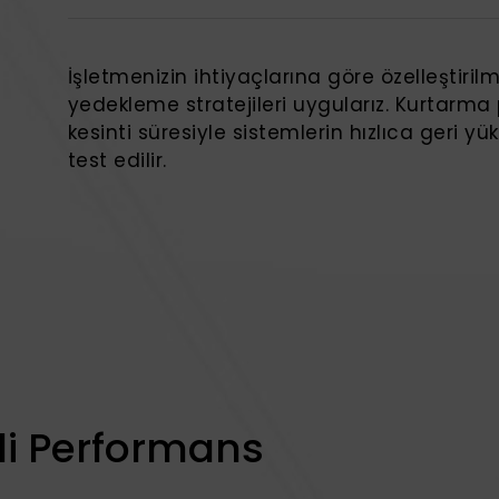
İşletmenizin ihtiyaçlarına göre özelleştirilm
yedekleme stratejileri uygularız. Kurtarma 
kesinti süresiyle sistemlerin hızlıca geri y
test edilir.
li Performans