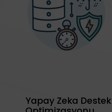
Yapay Zeka Destek
Optimizasyonu