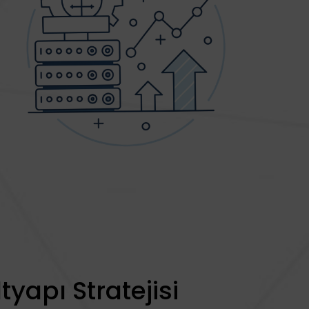
yapı Stratejisi