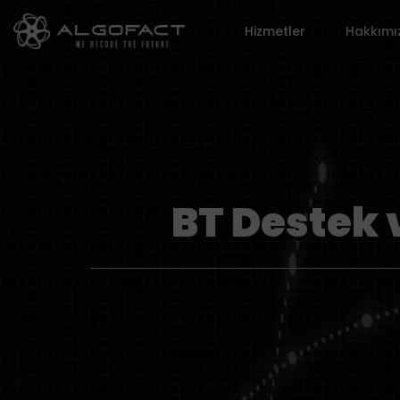
Hizmetler
Hakkımı
BT Destek 