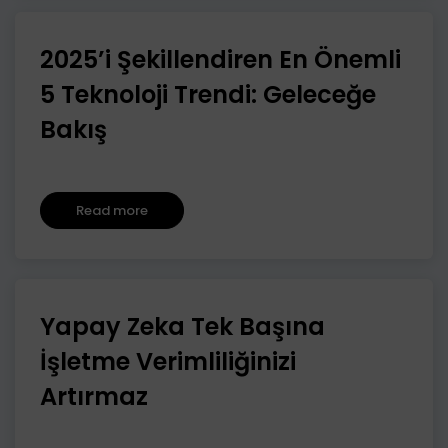
2025’i Şekillendiren En Önemli
5 Teknoloji Trendi: Geleceğe
Bakış
Read more
Yapay Zeka Tek Başına
İşletme Verimliliğinizi
Artırmaz