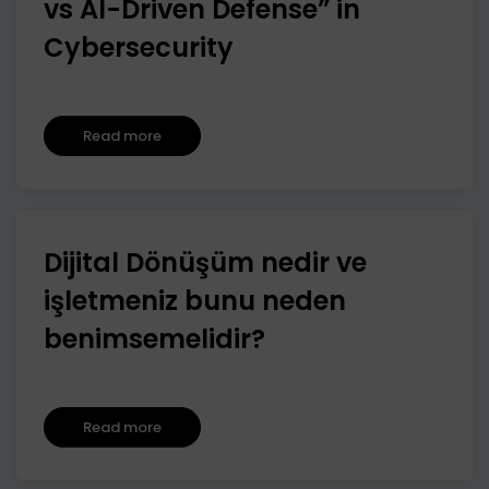
vs AI-Driven Defense” in
Cybersecurity
Read more
Dijital Dönüşüm nedir ve
işletmeniz bunu neden
benimsemelidir?
Read more