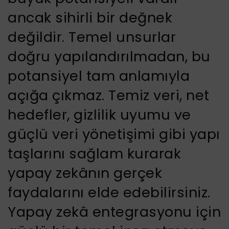
ancak sihirli bir değnek
değildir. Temel unsurlar
doğru yapılandırılmadan, bu
potansiyel tam anlamıyla
açığa çıkmaz. Temiz veri, net
hedefler, gizlilik uyumu ve
güçlü veri yönetişimi gibi yapı
taşlarını sağlam kurarak
yapay zekânın gerçek
faydalarını elde edebilirsiniz.
Yapay zekâ entegrasyonu için