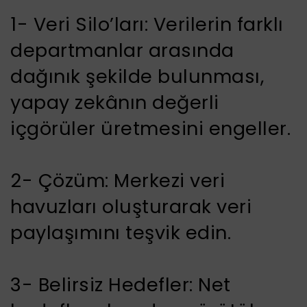
1- Veri Silo’ları: Verilerin farklı
departmanlar arasında
dağınık şekilde bulunması,
yapay zekânın değerli
içgörüler üretmesini engeller.
2- Çözüm: Merkezi veri
havuzları oluşturarak veri
paylaşımını teşvik edin.
3- Belirsiz Hedefler: Net