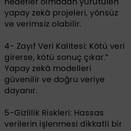
hedefler olmadan yürütülen
yapay zekâ projeleri, yönsüz
ve verimsiz olabilir.
4- Zayıf Veri Kalitesi: Kötü veri
girerse, kötü sonuç çıkar.”
Yapay zekâ modelleri
güvenilir ve doğru veriye
dayanır.
5-Gizlilik Riskleri: Hassas
verilerin işlenmesi dikkatli bir