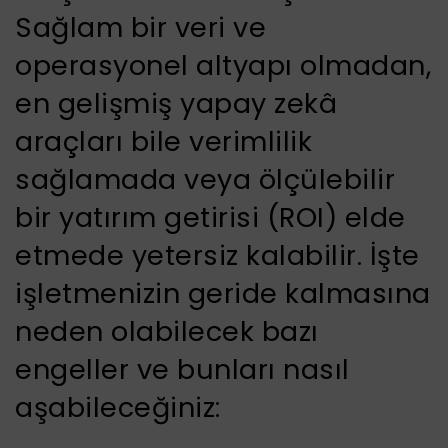
Sağlam bir veri ve
operasyonel altyapı olmadan,
en gelişmiş yapay zekâ
araçları bile verimlilik
sağlamada veya ölçülebilir
bir yatırım getirisi (ROI) elde
etmede yetersiz kalabilir. İşte
işletmenizin geride kalmasına
neden olabilecek bazı
engeller ve bunları nasıl
aşabileceğiniz: