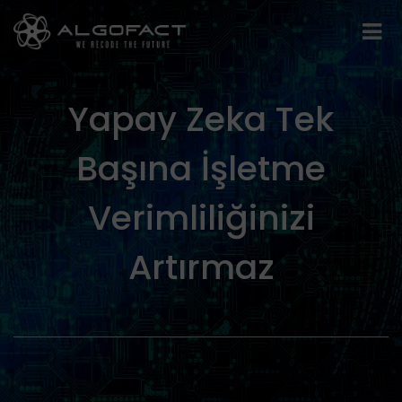
Yapay Zeka Tek
Başına İşletme
Verimliliğinizi
Artırmaz